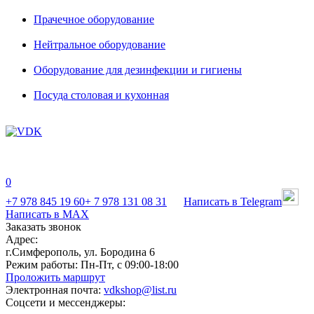
Прачечное оборудование
Нейтральное оборудование
Оборудование для дезинфекции и гигиены
Посуда столовая и кухонная
0
+7 978 845 19 60
+ 7 978 131 08 31
Написать в Telegram
Написать в MAX
Заказать звонок
Адрес:
г.Симферополь, ул. Бородина 6
Режим работы:
Пн-Пт, с 09:00-18:00
Проложить маршрут
Электронная почта:
vdkshop@list.ru
Соцсети и мессенджеры: