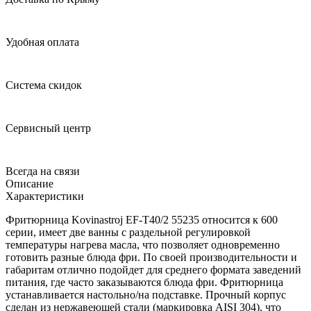
Удобная оплата
Система скидок
Сервисный центр
Всегда на связи
Описание
Характеристики
Фритюрница Kovinastroj EF-T40/2 55235 относится к 600
серии, имеет две ванны с раздельной регулировкой
температуры нагрева масла, что позволяет одновременно
готовить разные блюда фри. По своей производительности и
габаритам отлично подойдет для среднего формата заведений
питания, где часто заказываются блюда фри. Фритюрница
устанавливается настольно/на подставке. Прочный корпус
сделан из нержавеющей стали (маркировка AISI 304), что