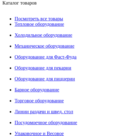
Каталог товаров
Посмотреть все товары
Тепловое оборудование
Холодильное оборудование
Механическое оборудование
Оборудование для Фаст-Фуда
Оборудование для пекарни
Оборудование для пиццерии
Барное оборудование
Торговое оборудование
Линии раздачи и швед. стол
Посудомоечное оборудование
Упаковочное и Весовое