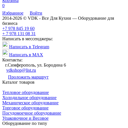
Корзина
0
Избранное
Войти
2014-2026 © VDK - Все Для Кухни — Оборудование для
бизнеса
+7 978 845 19 60
+ 7 978 131 08 31
Написать в мессенджеры:
Написать в Telegram
Написать в MAX
Контакты:
г.Симферополь, ул. Бородина 6
vdkshop@list.ru
Проложить маршрут
Каталог товаров
Тепловое оборудование
Холодильное оборудование
Механическое оборудование
Торговое оборудование
Посудомоечное оборудование
Упаковочное и Весовое
Оборудование по типу