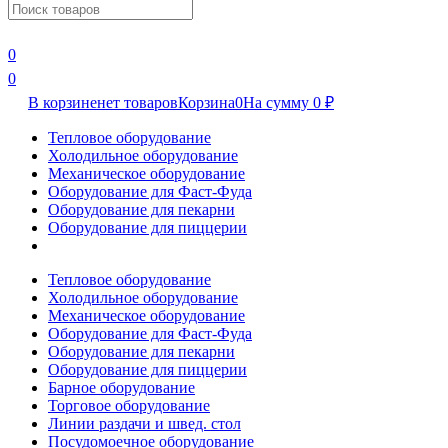
0
0
В корзине
нет товаров
Корзина
0
На сумму
0
₽
Тепловое оборудование
Холодильное оборудование
Механическое оборудование
Оборудование для Фаст-Фуда
Оборудование для пекарни
Оборудование для пиццерии
Тепловое оборудование
Холодильное оборудование
Механическое оборудование
Оборудование для Фаст-Фуда
Оборудование для пекарни
Оборудование для пиццерии
Барное оборудование
Торговое оборудование
Линии раздачи и швед. стол
Посудомоечное оборудование