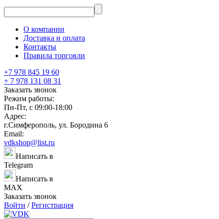
О компании
Доставка и оплата
Контакты
Правила торговли
+7 978 845 19 60
+ 7 978 131 08 31
Заказать звонок
Режим работы:
Пн-Пт, с 09:00-18:00
Адрес:
г.Симферополь, ул. Бородина 6
Email:
vdkshop@list.ru
Написать в
Telegram
Написать в
MAX
Заказать звонок
Войти
/
Регистрация