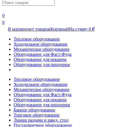
0
0
В корзине
нет товаров
Корзина
0
На сумму
0
₽
Тепловое оборудование
Холодильное оборудование
Механическое оборудование
Оборудование для Фаст-Фуда
Оборудование для пекарни
Оборудование для пиццерии
Тепловое оборудование
Холодильное оборудование
Механическое оборудование
Оборудование для Фаст-Фуда
Оборудование для пекарни
Оборудование для пиццерии
Барное оборудование
Торговое оборудование
Линии раздачи и швед. стол
Посудомоечное оборудование