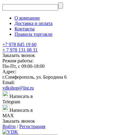
О компании
Доставка и оплата
Контакты
Правила торговли
+7 978 845 19 60
+ 7 978 131 08 31
Заказать звонок
Режим работы:
Пн-Пт, с 09:00-18:00
Адрес:
г.Симферополь, ул. Бородина 6
Email:
vdkshop@list.ru
Написать в
Telegram
Написать в
MAX
Заказать звонок
Войти
/
Регистрация