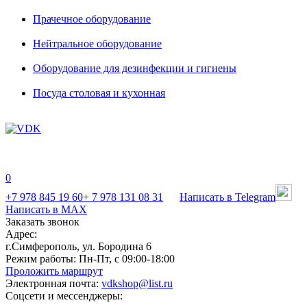
Прачечное оборудование
Нейтральное оборудование
Оборудование для дезинфекции и гигиены
Посуда столовая и кухонная
0
+7 978 845 19 60
+ 7 978 131 08 31
Написать в Telegram
Написать в MAX
Заказать звонок
Адрес:
г.Симферополь, ул. Бородина 6
Режим работы:
Пн-Пт, с 09:00-18:00
Проложить маршрут
Электронная почта:
vdkshop@list.ru
Соцсети и мессенджеры: