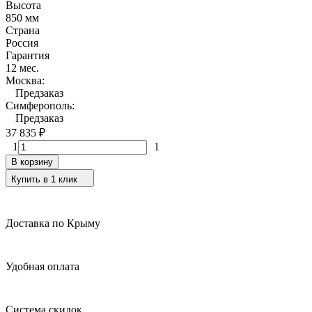
Высота
850 мм
Страна
Россия
Гарантия
12 мес.
Москва:
Предзаказ
Симферополь:
Предзаказ
37 835
₽
1
1
В корзину
Купить в 1 клик
Доставка по Крыму
Удобная оплата
Система скидок