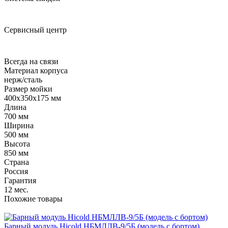
Сервисный центр
Всегда на связи
Материал корпуса
нерж/сталь
Размер мойки
400х350х175 мм
Длина
700 мм
Ширина
500 мм
Высота
850 мм
Страна
Россия
Гарантия
12 мес.
Похожие товары
Барный модуль Hicold НБМЛЛВ-9/5Б (модель с бортом)