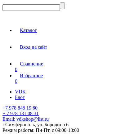
Каталог
Вход на сайт
Сравнение
0
Избранное
0
VDK
Блог
+7 978 845 19 60
+ 7 978 131 08 31
Email:
vdkshop@list.ru
г.Симферополь, ул. Бородина 6
Режим работы:
Пн-Пт, с 09:00-18:00