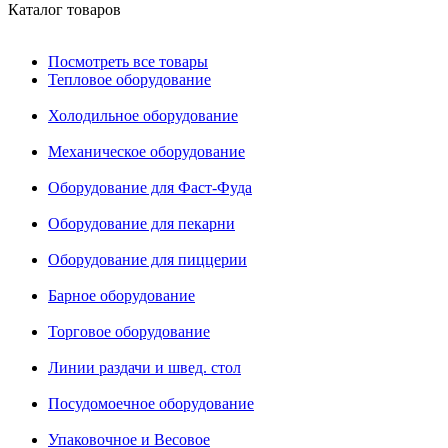
Каталог товаров
Посмотреть все товары
Тепловое оборудование
Холодильное оборудование
Механическое оборудование
Оборудование для Фаст-Фуда
Оборудование для пекарни
Оборудование для пиццерии
Барное оборудование
Торговое оборудование
Линии раздачи и швед. стол
Посудомоечное оборудование
Упаковочное и Весовое