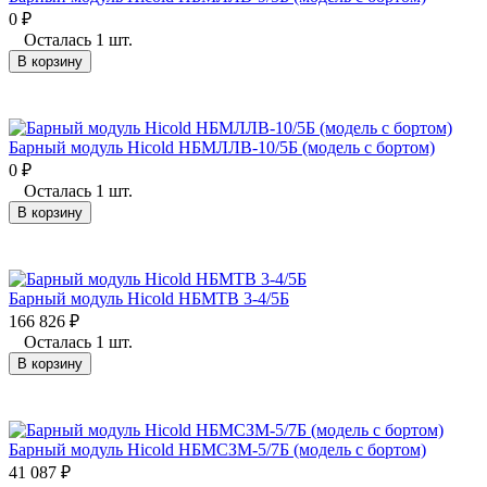
0
₽
Осталась 1 шт.
В корзину
Барный модуль Hicold НБМЛЛВ-10/5Б (модель с бортом)
0
₽
Осталась 1 шт.
В корзину
Барный модуль Hicold НБМТВ 3-4/5Б
166 826
₽
Осталась 1 шт.
В корзину
Барный модуль Hicold НБМСЗМ-5/7Б (модель с бортом)
41 087
₽