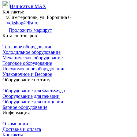
Написать в MAX
Контакты:
г.Симферополь, ул. Бородина 6
vdkshop@list.ru
Проложить маршрут
Каталог товаров
Тепловое оборудование
Холодильное оборудование
Механическое оборудование
Торговое оборудование
Посудомоечное оборудование
Упаковочное и Весовое
Оборудование по типу
Оборудование для Фаст-Фуда
Оборудование для пекарни
Оборудование для пиццерии
Барное оборудование
Информация
О компании
Доставка и оплата
Контакты