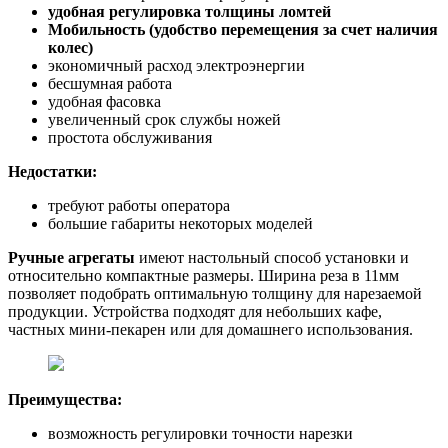
удобная регулировка толщины ломтей
Мобильность (удобство перемещения за счет наличия
колес)
экономичный расход электроэнергии
бесшумная работа
удобная фасовка
увеличенный срок службы ножей
простота обслуживания
Недостатки:
требуют работы оператора
большие габариты некоторых моделей
Ручные агрегаты
имеют настольный способ установки и
относительно компактные размеры. Ширина реза в 11мм
позволяет подобрать оптимальную толщину для нарезаемой
продукции. Устройства подходят для небольших кафе,
частных мини-пекарен или для домашнего использования.
Преимущества:
возможность регулировки точности нарезки