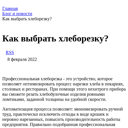
Главная
Блог и новости
Как выбрать хлеборезку?
Как выбрать хлеборезку?
RSS
8 февраля 2022
Профессиональная хлеборезка - это устройство, которое
позволяет оптимизировать процесс нарезки хлеба в пекарнях,
столовых и ресторанах. При помощи этого нехитрого прибора
вы сможете резать хлебобулочные изделия ровными
ломтиками, заданной толщины на удобной скорости.
Автоматизация процесса позволяет: минимизировать ручной
труд, практически исключить отходы в виде крошек и
неровно нарезанных, повысить производительность работы
предприятия. Правильно подобранная профессиональная