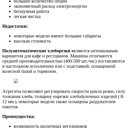
большое количество опций
экономичный расход электроэнергии
бесшумная работа
легкая чистка
Недостатки:
некоторые модели имеют большие габариты
высокая стоимость
Полуавтоматические хлеборезки
являются оптимальным
вариантом для кафе и ресторанов. Машины отличаются
средней производительностью (400-500 шт./час) поставляются
в настольном исполнении или с подставкой, оснащенной
колесной базой и тормозом.
Агрегаты позволяют регулировать скорости цикла резки, силу
толкания хлеба, толщину нарезки хлебобулочных изделий ( 8-
12 мм.), некоторые модели также оснащены раздувателем
пакетов.
Преимущества:
возможность различных регулировок