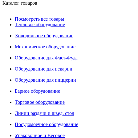
Каталог товаров
Посмотреть все товары
Тепловое оборудование
Холодильное оборудование
Механическое оборудование
Оборудование для Фаст-Фуда
Оборудование для пекарни
Оборудование для пиццерии
Барное оборудование
Торговое оборудование
Линии раздачи и швед. стол
Посудомоечное оборудование
Упаковочное и Весовое