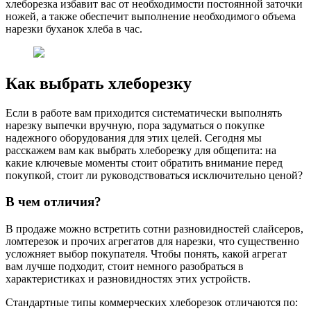
хлеборезка избавит вас от необходимости постоянной заточки
ножей, а также обеспечит выполнение необходимого объема
нарезки буханок хлеба в час.
Как выбрать хлеборезку
Если в работе вам приходится систематически выполнять
нарезку выпечки вручную, пора задуматься о покупке
надежного оборудования для этих целей. Сегодня мы
расскажем вам как выбрать хлеборезку для общепита: на
какие ключевые моменты стоит обратить внимание перед
покупкой, стоит ли руководствоваться исключительно ценой?
В чем отличия?
В продаже можно встретить сотни разновидностей слайсеров,
ломтерезок и прочих агрегатов для нарезки, что существенно
усложняет выбор покупателя. Чтобы понять, какой агрегат
вам лучше подходит, стоит немного разобраться в
характеристиках и разновидностях этих устройств.
Стандартные типы коммерческих хлеборезок отличаются по: