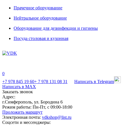
Прачечное оборудование
Нейтральное оборудование
Оборудование для дезинфекции и гигиены
Посуда столовая и кухонная
0
+7 978 845 19 60
+ 7 978 131 08 31
Написать в Telegram
Написать в MAX
Заказать звонок
Адрес:
г.Симферополь, ул. Бородина 6
Режим работы:
Пн-Пт, с 09:00-18:00
Проложить маршрут
Электронная почта:
vdkshop@list.ru
Соцсети и мессенджеры: