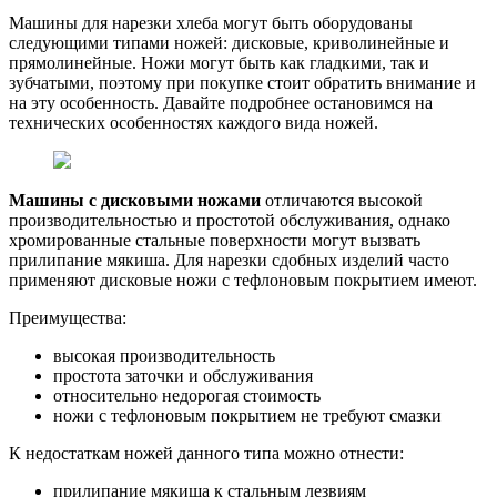
Машины для нарезки хлеба могут быть оборудованы
следующими типами ножей: дисковые, криволинейные и
прямолинейные. Ножи могут быть как гладкими, так и
зубчатыми, поэтому при покупке стоит обратить внимание и
на эту особенность. Давайте подробнее остановимся на
технических особенностях каждого вида ножей.
Машины с дисковыми ножами
отличаются высокой
производительностью и простотой обслуживания, однако
хромированные стальные поверхности могут вызвать
прилипание мякиша. Для нарезки сдобных изделий часто
применяют дисковые ножи с тефлоновым покрытием имеют.
Преимущества:
высокая производительность
простота заточки и обслуживания
относительно недорогая стоимость
ножи с тефлоновым покрытием не требуют смазки
К недостаткам ножей данного типа можно отнести:
прилипание мякиша к стальным лезвиям