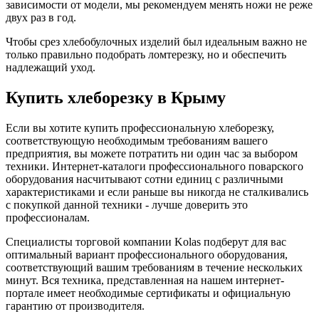
зависимости от модели, мы рекомендуем менять ножи не реже
двух раз в год.
Чтобы срез хлебобулочных изделий был идеальным важно не
только правильно подобрать ломтерезку, но и обеспечить
надлежащий уход.
Купить хлеборезку в Крыму
Если вы хотите купить профессиональную хлеборезку,
соответствующую необходимым требованиям вашего
предприятия, вы можете потратить ни один час за выбором
техники. Интернет-каталоги профессионального поварского
оборудования насчитывают сотни единиц с различными
характеристиками и если раньше вы никогда не сталкивались
с покупкой данной техники - лучше доверить это
профессионалам.
Специалисты торговой компании Kolas подберут для вас
оптимальный вариант профессионального оборудования,
соответствующий вашим требованиям в течение нескольких
минут. Вся техника, представленная на нашем интернет-
портале имеет необходимые сертификаты и официальную
гарантию от производителя.