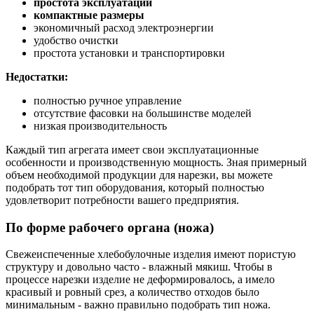
простота эксплуатации
компактные размеры
экономичный расход электроэнергии
удобство очистки
простота установки и транспортировки
Недостатки:
полностью ручное управление
отсутствие фасовки на большинстве моделей
низкая производительность
Каждый тип агрегата имеет свои эксплуатационные
особенности и производственную мощность. Зная примерный
объем необходимой продукции для нарезки, вы можете
подобрать тот тип оборудования, который полностью
удовлетворит потребности вашего предприятия.
По форме рабочего органа (ножа)
Свежеиспеченные хлебобулочные изделия имеют пористую
структуру и довольно часто - влажный мякиш. Чтобы в
процессе нарезки изделие не деформировалось, а имело
красивый и ровный срез, а количество отходов было
минимальным - важно правильно подобрать тип ножа.