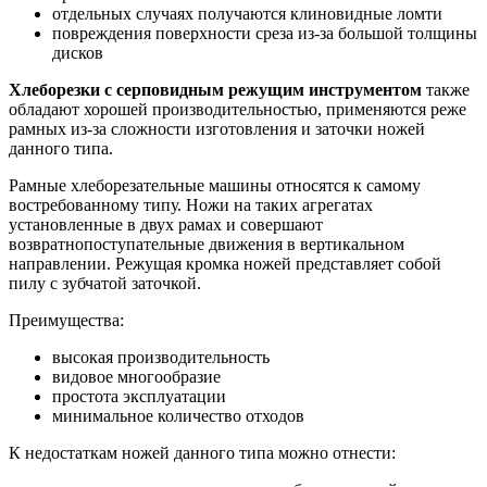
отдельных случаях получаются клиновидные ломти
повреждения поверхности среза из-за большой толщины
дисков
Хлеборезки с серповидным режущим инструментом
также
обладают хорошей производительностью, применяются реже
рамных из-за сложности изготовления и заточки ножей
данного типа.
Рамные хлеборезательные машины относятся к самому
востребованному типу. Ножи на таких агрегатах
установленные в двух рамах и совершают
возвратнопоступательные движения в вертикальном
направлении. Режущая кромка ножей представляет собой
пилу с зубчатой заточкой.
Преимущества:
высокая производительность
видовое многообразие
простота эксплуатации
минимальное количество отходов
К недостаткам ножей данного типа можно отнести: