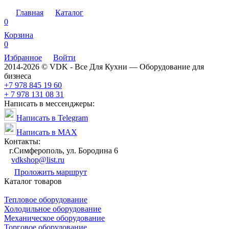
Главная
Каталог
0
Корзина
0
Избранное
Войти
2014-2026 © VDK - Все Для Кухни — Оборудование для
бизнеса
+7 978 845 19 60
+ 7 978 131 08 31
Написать в мессенджеры:
Написать в Telegram
Написать в MAX
Контакты:
г.Симферополь, ул. Бородина 6
vdkshop@list.ru
Проложить маршрут
Каталог товаров
Тепловое оборудование
Холодильное оборудование
Механическое оборудование
Торговое оборудование