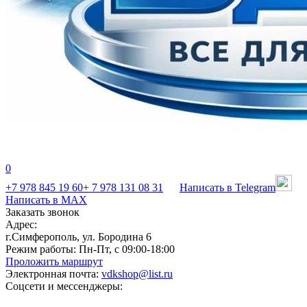
0
+7 978 845 19 60
+ 7 978 131 08 31
Написать в Telegram
Написать в MAX
Заказать звонок
Адрес:
г.Симферополь, ул. Бородина 6
Режим работы:
Пн-Пт, с 09:00-18:00
Проложить маршрут
Электронная почта:
vdkshop@list.ru
Соцсети и мессенджеры: