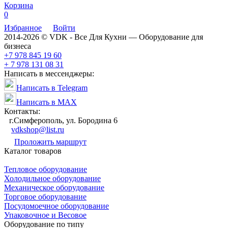
Корзина
0
Избранное
Войти
2014-2026 © VDK - Все Для Кухни — Оборудование для
бизнеса
+7 978 845 19 60
+ 7 978 131 08 31
Написать в мессенджеры:
Написать в Telegram
Написать в MAX
Контакты:
г.Симферополь, ул. Бородина 6
vdkshop@list.ru
Проложить маршрут
Каталог товаров
Тепловое оборудование
Холодильное оборудование
Механическое оборудование
Торговое оборудование
Посудомоечное оборудование
Упаковочное и Весовое
Оборудование по типу