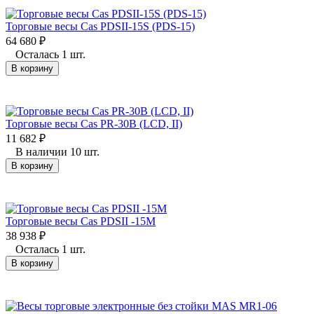
Торговые весы Cas PDSII-15S (PDS-15)
64 680
₽
Осталась 1 шт.
В корзину
Торговые весы Cas PR-30B (LCD, II)
11 682
₽
В наличии 10 шт.
В корзину
Торговые весы Cas PDSII -15M
38 938
₽
Осталась 1 шт.
В корзину