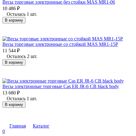
Весы торговые электронные без стойки MAS MR1-06
10 486
₽
Осталась 1 шт.
В корзину
Весы торговые электронные со стойкой MAS MR1-15P
11 544
₽
Осталось 2 шт.
В корзину
Весы электронные торговые Cas ER JR-6 CB black body
13 680
₽
Осталась 1 шт.
В корзину
Главная
Каталог
0