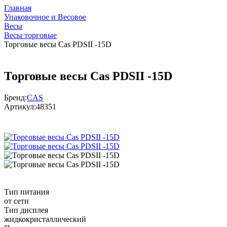
Главная
Упаковочное и Весовое
Весы
Весы торговые
Торговые весы Cas PDSII -15D
Торговые весы Cas PDSII -15D
Бренд:
CAS
Артикул:
48351
Тип питания
от сети
Тип дисплея
жидкокристаллический