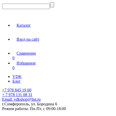
Каталог
Вход на сайт
Сравнение
0
Избранное
0
VDK
Блог
+7 978 845 19 60
+ 7 978 131 08 31
Email:
vdkshop@list.ru
г.Симферополь, ул. Бородина 6
Режим работы:
Пн-Пт, с 09:00-18:00