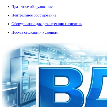
Прачечное оборудование
Нейтральное оборудование
Оборудование для дезинфекции и гигиены
Посуда столовая и кухонная