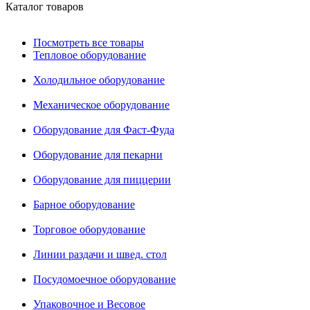
Каталог товаров
Посмотреть все товары
Тепловое оборудование
Холодильное оборудование
Механическое оборудование
Оборудование для Фаст-Фуда
Оборудование для пекарни
Оборудование для пиццерии
Барное оборудование
Торговое оборудование
Линии раздачи и швед. стол
Посудомоечное оборудование
Упаковочное и Весовое