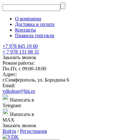
О компании
Доставка и оплата
Контакты
Правила торговли
+7 978 845 19 60
+ 7 978 131 08 31
Заказать звонок
Режим работы:
Пн-Пт, с 09:00-18:00
Адрес:
г.Симферополь, ул. Бородина 6
Email:
vdkshop@list.ru
Написать в
Telegram
Написать в
MAX
Заказать звонок
Войти
/
Регистрация