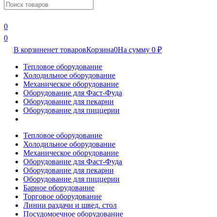
0
0
В корзине
нет товаров
Корзина
0
На сумму
0
₽
Тепловое оборудование
Холодильное оборудование
Механическое оборудование
Оборудование для Фаст-Фуда
Оборудование для пекарни
Оборудование для пиццерии
Тепловое оборудование
Холодильное оборудование
Механическое оборудование
Оборудование для Фаст-Фуда
Оборудование для пекарни
Оборудование для пиццерии
Барное оборудование
Торговое оборудование
Линии раздачи и швед. стол
Посудомоечное оборудование