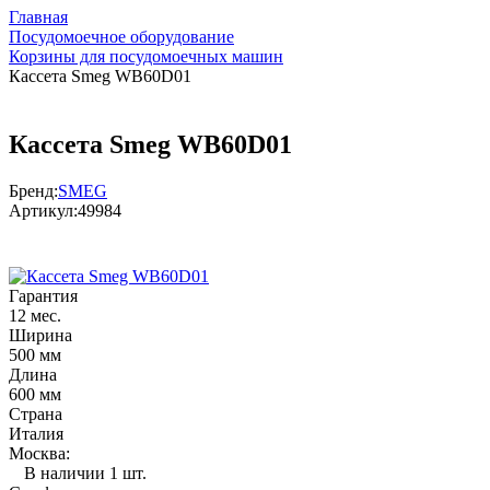
Главная
Посудомоечное оборудование
Корзины для посудомоечных машин
Кассета Smeg WB60D01
Кассета Smeg WB60D01
Бренд:
SMEG
Артикул:
49984
Гарантия
12 мес.
Ширина
500 мм
Длина
600 мм
Страна
Италия
Москва:
В наличии 1 шт.