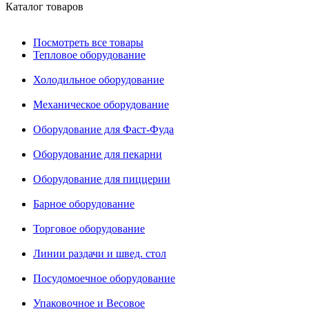
Каталог товаров
Посмотреть все товары
Тепловое оборудование
Холодильное оборудование
Механическое оборудование
Оборудование для Фаст-Фуда
Оборудование для пекарни
Оборудование для пиццерии
Барное оборудование
Торговое оборудование
Линии раздачи и швед. стол
Посудомоечное оборудование
Упаковочное и Весовое