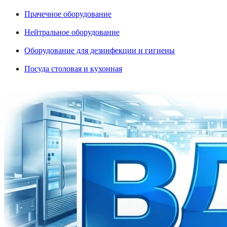
Прачечное оборудование
Нейтральное оборудование
Оборудование для дезинфекции и гигиены
Посуда столовая и кухонная