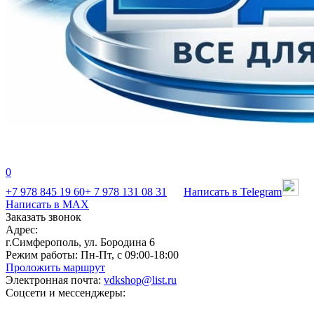
0
+7 978 845 19 60
+ 7 978 131 08 31
Написать в Telegram
Написать в MAX
Заказать звонок
Адрес:
г.Симферополь, ул. Бородина 6
Режим работы:
Пн-Пт, с 09:00-18:00
Проложить маршрут
Электронная почта:
vdkshop@list.ru
Соцсети и мессенджеры: