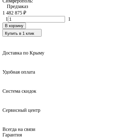
Симферополь:
Предзаказ
1 482 875
₽
1
1
В корзину
Купить в 1 клик
Доставка по Крыму
Удобная оплата
Система скидок
Сервисный центр
Всегда на связи
Гарантия