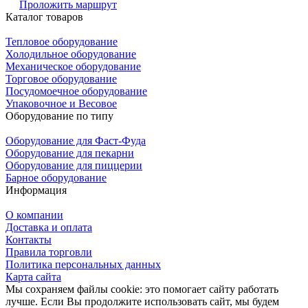
Проложить маршрут
Каталог товаров
Тепловое оборудование
Холодильное оборудование
Механическое оборудование
Торговое оборудование
Посудомоечное оборудование
Упаковочное и Весовое
Оборудование по типу
Оборудование для Фаст-Фуда
Оборудование для пекарни
Оборудование для пиццерии
Барное оборудование
Информация
О компании
Доставка и оплата
Контакты
Правила торговли
Политика персональных данных
Карта сайта
Мы сохраняем файлы cookie: это помогает сайту работать
лучше. Если Вы продолжите использовать сайт, мы будем