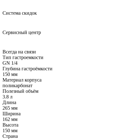
Система скидок
Сервисный центр
Всегда на связи
Тип гастроемкости
GN 1/4
Глубина гастроёмкости
150 мм
Материал корпуса
поликарбонат
Полезный объём
3.8 л
Длина
265 мм
Ширина
162 мм
Высота
150 мм
Страна