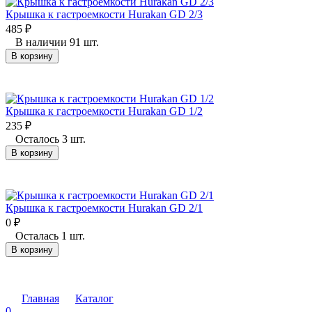
Крышка к гастроемкости Hurakan GD 2/3
485
₽
В наличии 91 шт.
В корзину
Крышка к гастроемкости Hurakan GD 1/2
235
₽
Осталось 3 шт.
В корзину
Крышка к гастроемкости Hurakan GD 2/1
0
₽
Осталась 1 шт.
В корзину
Главная
Каталог
0