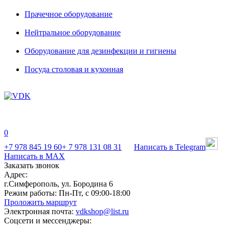
Прачечное оборудование
Нейтральное оборудование
Оборудование для дезинфекции и гигиены
Посуда столовая и кухонная
0
+7 978 845 19 60
+ 7 978 131 08 31
Написать в Telegram
Написать в MAX
Заказать звонок
Адрес:
г.Симферополь, ул. Бородина 6
Режим работы:
Пн-Пт, с 09:00-18:00
Проложить маршрут
Электронная почта:
vdkshop@list.ru
Соцсети и мессенджеры: