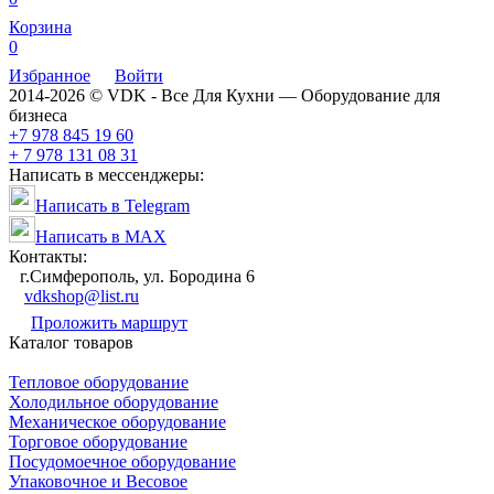
Корзина
0
Избранное
Войти
2014-2026 © VDK - Все Для Кухни — Оборудование для
бизнеса
+7 978 845 19 60
+ 7 978 131 08 31
Написать в мессенджеры:
Написать в Telegram
Написать в MAX
Контакты:
г.Симферополь, ул. Бородина 6
vdkshop@list.ru
Проложить маршрут
Каталог товаров
Тепловое оборудование
Холодильное оборудование
Механическое оборудование
Торговое оборудование
Посудомоечное оборудование
Упаковочное и Весовое