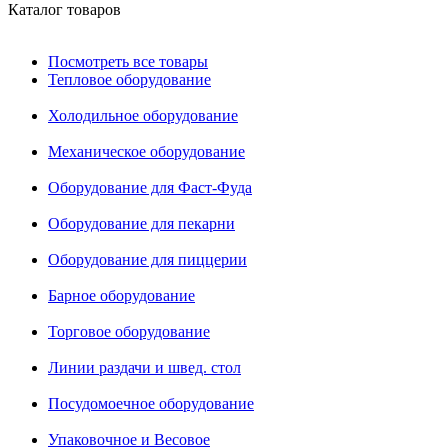
Каталог товаров
Посмотреть все товары
Тепловое оборудование
Холодильное оборудование
Механическое оборудование
Оборудование для Фаст-Фуда
Оборудование для пекарни
Оборудование для пиццерии
Барное оборудование
Торговое оборудование
Линии раздачи и швед. стол
Посудомоечное оборудование
Упаковочное и Весовое