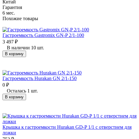
Китай
Гарантия
6 мес.
Похожие товары
Гастроемкость Gastromix GN-P 2/1-100
3 497
₽
В наличии 10 шт.
В корзину
Гастроемкость Hurakan GN 2/1-150
0
₽
Осталась 1 шт.
В корзину
Крышка к гастроемкости Hurakan GD-P 1/1 с отверстием для
ложки