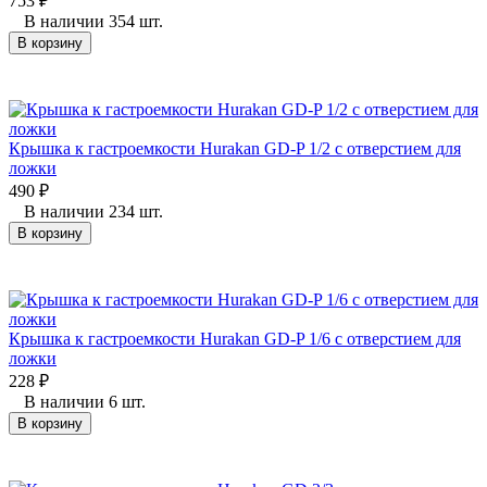
753
₽
В наличии 354 шт.
В корзину
Крышка к гастроемкости Hurakan GD-P 1/2 с отверстием для
ложки
490
₽
В наличии 234 шт.
В корзину
Крышка к гастроемкости Hurakan GD-P 1/6 с отверстием для
ложки
228
₽
В наличии 6 шт.
В корзину