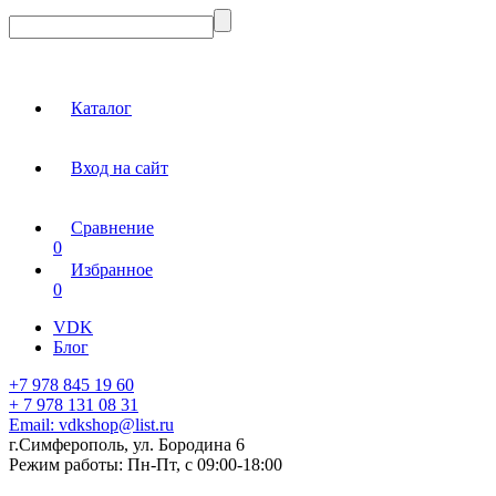
Каталог
Вход на сайт
Сравнение
0
Избранное
0
VDK
Блог
+7 978 845 19 60
+ 7 978 131 08 31
Email:
vdkshop@list.ru
г.Симферополь, ул. Бородина 6
Режим работы:
Пн-Пт, с 09:00-18:00