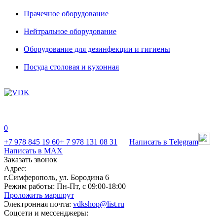
Прачечное оборудование
Нейтральное оборудование
Оборудование для дезинфекции и гигиены
Посуда столовая и кухонная
0
+7 978 845 19 60
+ 7 978 131 08 31
Написать в Telegram
Написать в MAX
Заказать звонок
Адрес:
г.Симферополь, ул. Бородина 6
Режим работы:
Пн-Пт, с 09:00-18:00
Проложить маршрут
Электронная почта:
vdkshop@list.ru
Соцсети и мессенджеры: