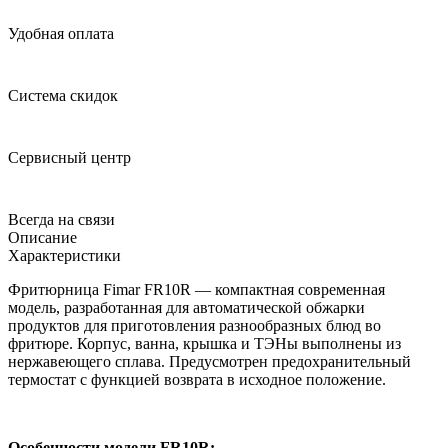
Удобная оплата
Система скидок
Сервисный центр
Всегда на связи
Описание
Характеристики
Фритюрница Fimar FR10R — компактная современная
модель, разработанная для автоматической обжарки
продуктов для приготовления разнообразных блюд во
фритюре. Корпус, ванна, крышка и ТЭНы выполнены из
нержавеющего сплава. Предусмотрен предохранительный
термостат с функцией возврата в исходное положение.
Особенности модели FR10R: