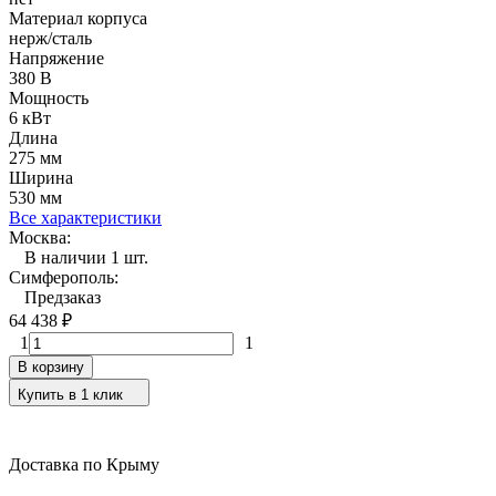
Материал корпуса
нерж/сталь
Напряжение
380 В
Мощность
6 кВт
Длина
275 мм
Ширина
530 мм
Все характеристики
Москва:
В наличии 1 шт.
Симферополь:
Предзаказ
64 438
₽
1
1
В корзину
Купить в 1 клик
Доставка по Крыму