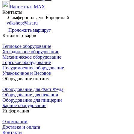
Написать в MAX
Контакты:
г.Симферополь, ул. Бородина 6
vdkshop@list.ru
Проложить маршрут
Каталог товаров
Тепловое оборудование
Холодильное оборудование
Механическое оборудование
Торговое оборудование
Посудомоечное оборудование
Упаковочное и Весовое
Оборудование по типу
Оборудование для Фаст-Фуда
Оборудование для пекарни
Оборудование для пиццерии
Барное оборудование
Информация
О компании
Доставка и оплата
Контакты