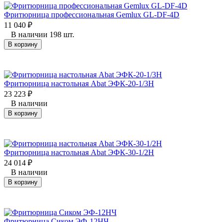
Фритюрница профессиональная Gemlux GL-DF-4D
11 040
₽
В наличии 198 шт.
В корзину
Фритюрница настольная Abat ЭФК-20-1/3Н
23 223
₽
В наличии
В корзину
Фритюрница настольная Abat ЭФК-30-1/2Н
24 014
₽
В наличии
В корзину
Фритюрница Сиком ЭФ-12НЧ