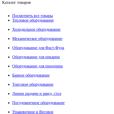
Каталог товаров
Посмотреть все товары
Тепловое оборудование
Холодильное оборудование
Механическое оборудование
Оборудование для Фаст-Фуда
Оборудование для пекарни
Оборудование для пиццерии
Барное оборудование
Торговое оборудование
Линии раздачи и швед. стол
Посудомоечное оборудование
Упаковочное и Весовое