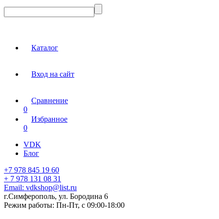
Каталог
Вход на сайт
Сравнение
0
Избранное
0
VDK
Блог
+7 978 845 19 60
+ 7 978 131 08 31
Email:
vdkshop@list.ru
г.Симферополь, ул. Бородина 6
Режим работы:
Пн-Пт, с 09:00-18:00