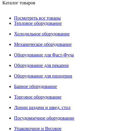
Каталог товаров
Посмотреть все товары
Тепловое оборудование
Холодильное оборудование
Механическое оборудование
Оборудование для Фаст-Фуда
Оборудование для пекарни
Оборудование для пиццерии
Барное оборудование
Торговое оборудование
Линии раздачи и швед. стол
Посудомоечное оборудование
Упаковочное и Весовое