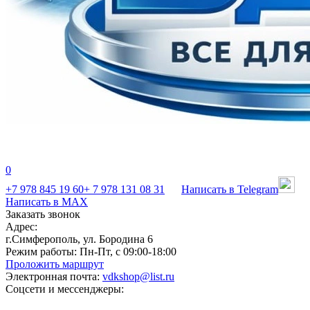
0
+7 978 845 19 60
+ 7 978 131 08 31
Написать в Telegram
Написать в MAX
Заказать звонок
Адрес:
г.Симферополь, ул. Бородина 6
Режим работы:
Пн-Пт, с 09:00-18:00
Проложить маршрут
Электронная почта:
vdkshop@list.ru
Соцсети и мессенджеры: