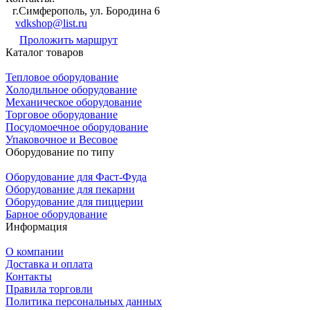
г.Симферополь, ул. Бородина 6
vdkshop@list.ru
Проложить маршрут
Каталог товаров
Тепловое оборудование
Холодильное оборудование
Механическое оборудование
Торговое оборудование
Посудомоечное оборудование
Упаковочное и Весовое
Оборудование по типу
Оборудование для Фаст-Фуда
Оборудование для пекарни
Оборудование для пиццерии
Барное оборудование
Информация
О компании
Доставка и оплата
Контакты
Правила торговли
Политика персональных данных