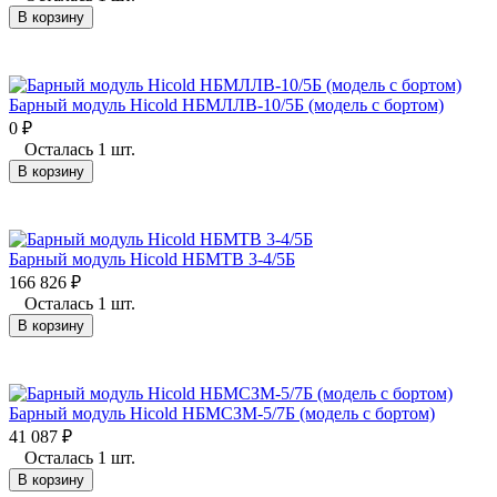
В корзину
Барный модуль Hicold НБМЛЛВ-10/5Б (модель с бортом)
0
₽
Осталась 1 шт.
В корзину
Барный модуль Hicold НБМТВ 3-4/5Б
166 826
₽
Осталась 1 шт.
В корзину
Барный модуль Hicold НБМСЗМ-5/7Б (модель с бортом)
41 087
₽
Осталась 1 шт.
В корзину