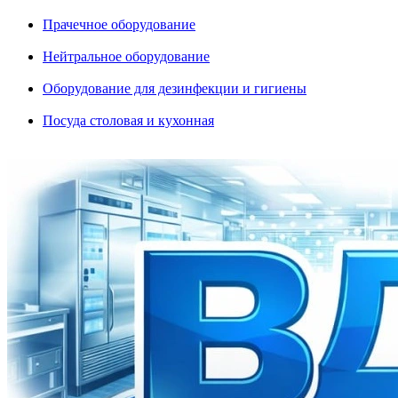
Прачечное оборудование
Нейтральное оборудование
Оборудование для дезинфекции и гигиены
Посуда столовая и кухонная