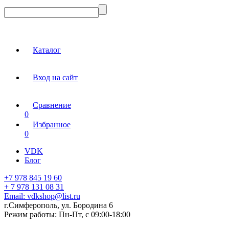
Каталог
Вход на сайт
Сравнение
0
Избранное
0
VDK
Блог
+7 978 845 19 60
+ 7 978 131 08 31
Email:
vdkshop@list.ru
г.Симферополь, ул. Бородина 6
Режим работы:
Пн-Пт, с 09:00-18:00