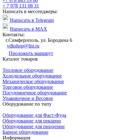
+7 978 845 19 60
+ 7 978 131 08 31
Написать в мессенджеры:
Написать в Telegram
Написать в MAX
Контакты:
г.Симферополь, ул. Бородина 6
vdkshop@list.ru
Проложить маршрут
Каталог товаров
Тепловое оборудование
Холодильное оборудование
Механическое оборудование
Торговое оборудование
Посудомоечное оборудование
Упаковочное и Весовое
Оборудование по типу
Оборудование для Фаст-Фуда
Оборудование для пекарни
Оборудование для пиццерии
Барное оборудование
Информация