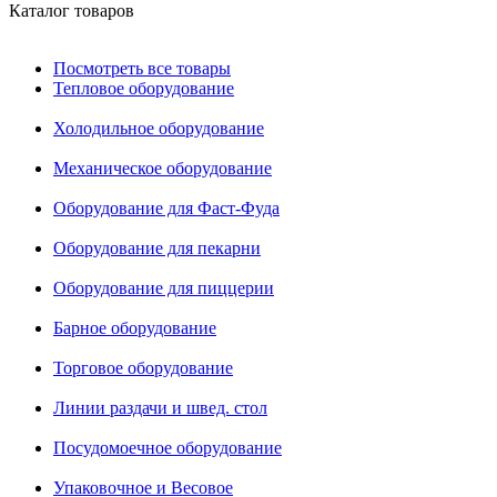
Каталог товаров
Посмотреть все товары
Тепловое оборудование
Холодильное оборудование
Механическое оборудование
Оборудование для Фаст-Фуда
Оборудование для пекарни
Оборудование для пиццерии
Барное оборудование
Торговое оборудование
Линии раздачи и швед. стол
Посудомоечное оборудование
Упаковочное и Весовое