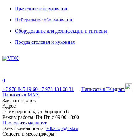
Прачечное оборудование
Нейтральное оборудование
Оборудование для дезинфекции и гигиены
Посуда столовая и кухонная
0
+7 978 845 19 60
+ 7 978 131 08 31
Написать в Telegram
Написать в MAX
Заказать звонок
Адрес:
г.Симферополь, ул. Бородина 6
Режим работы:
Пн-Пт, с 09:00-18:00
Проложить маршрут
Электронная почта:
vdkshop@list.ru
Соцсети и мессенджеры: