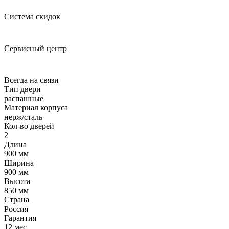
Система скидок
Сервисный центр
Всегда на связи
Тип двери
распашные
Материал корпуса
нерж/сталь
Кол-во дверей
2
Длина
900 мм
Ширина
900 мм
Высота
850 мм
Страна
Россия
Гарантия
12 мес.