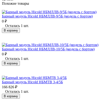
Похожие товары
Барный модуль Hicold НБМЛЛВ-9/5Б (модель с бортом)
0
₽
Осталась 1 шт.
В корзину
Барный модуль Hicold НБМЛЛВ-10/5Б (модель с бортом)
0
₽
Осталась 1 шт.
В корзину
Барный модуль Hicold НБМТВ 3-4/5Б
166 826
₽
Осталась 1 шт.
В корзину