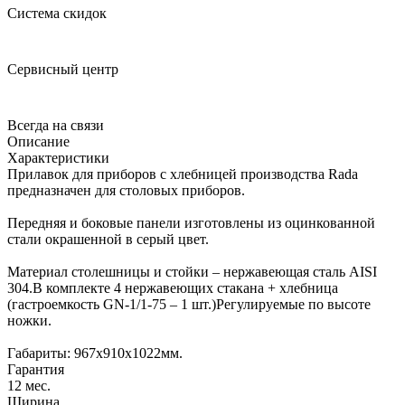
Система скидок
Сервисный центр
Всегда на связи
Описание
Характеристики
Прилавок для приборов с хлебницей производства Rada
предназначен для столовых приборов.
Передняя и боковые панели изготовлены из оцинкованной
стали окрашенной в серый цвет.
Материал столешницы и стойки – нержавеющая сталь AISI
304.В комплекте 4 нержавеющих стакана + хлебница
(гастроемкость GN-1/1-75 – 1 шт.)Регулируемые по высоте
ножки.
Габариты: 967х910х1022мм.
Гарантия
12 мес.
Ширина