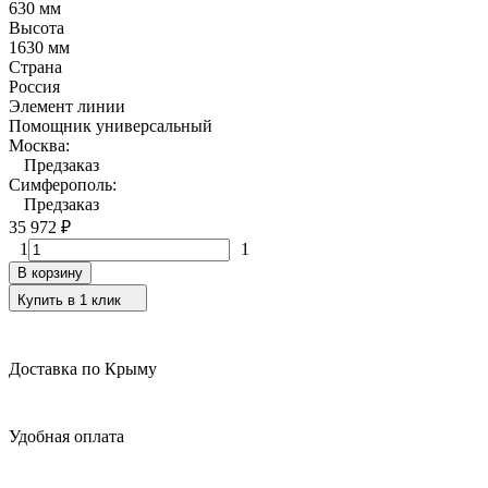
630 мм
Высота
1630 мм
Страна
Россия
Элемент линии
Помощник универсальный
Москва:
Предзаказ
Симферополь:
Предзаказ
35 972
₽
1
1
В корзину
Купить в 1 клик
Доставка по Крыму
Удобная оплата