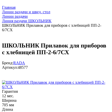
Главная
Линии раздачи и швед. стол
Линии раздачи
Линия раздачи ШКОЛЬНИК
ШКОЛЬНИК Прилавок для приборов с хлебницей ПП-2-
6/7СХ
ШКОЛЬНИК Прилавок для приборов
с хлебницей ПП-2-6/7СХ
Бренд:
RADA
Артикул:
48577
Гарантия
12 мес.
Ширина
705 мм
Длина