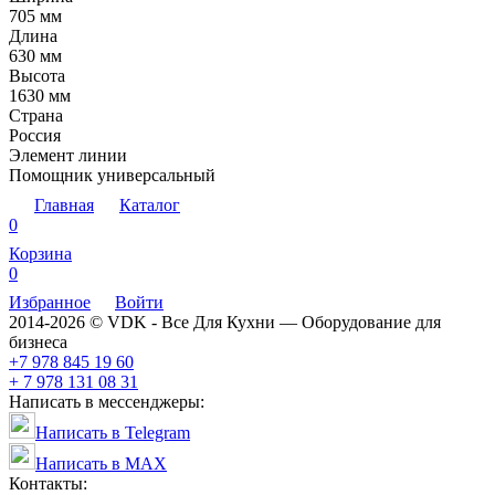
705 мм
Длина
630 мм
Высота
1630 мм
Страна
Россия
Элемент линии
Помощник универсальный
Главная
Каталог
0
Корзина
0
Избранное
Войти
2014-2026 © VDK - Все Для Кухни — Оборудование для
бизнеса
+7 978 845 19 60
+ 7 978 131 08 31
Написать в мессенджеры:
Написать в Telegram
Написать в MAX
Контакты: