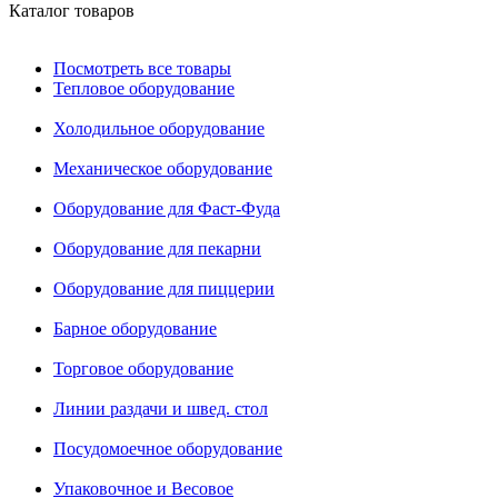
Каталог товаров
Посмотреть все товары
Тепловое оборудование
Холодильное оборудование
Механическое оборудование
Оборудование для Фаст-Фуда
Оборудование для пекарни
Оборудование для пиццерии
Барное оборудование
Торговое оборудование
Линии раздачи и швед. стол
Посудомоечное оборудование
Упаковочное и Весовое