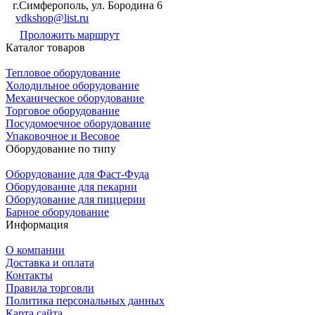
г.Симферополь, ул. Бородина 6
vdkshop@list.ru
Проложить маршрут
Каталог товаров
Тепловое оборудование
Холодильное оборудование
Механическое оборудование
Торговое оборудование
Посудомоечное оборудование
Упаковочное и Весовое
Оборудование по типу
Оборудование для Фаст-Фуда
Оборудование для пекарни
Оборудование для пиццерии
Барное оборудование
Информация
О компании
Доставка и оплата
Контакты
Правила торговли
Политика персональных данных
Карта сайта