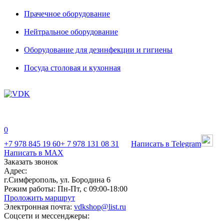
Прачечное оборудование
Нейтральное оборудование
Оборудование для дезинфекции и гигиены
Посуда столовая и кухонная
0
+7 978 845 19 60
+ 7 978 131 08 31
Написать в Telegram
Написать в MAX
Заказать звонок
Адрес:
г.Симферополь, ул. Бородина 6
Режим работы:
Пн-Пт, с 09:00-18:00
Проложить маршрут
Электронная почта:
vdkshop@list.ru
Соцсети и мессенджеры: