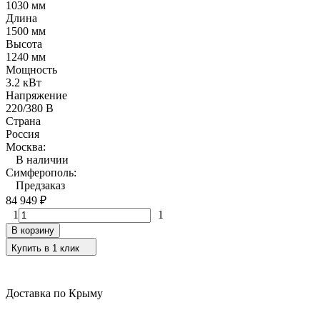
1030 мм
Длина
1500 мм
Высота
1240 мм
Мощность
3.2 кВт
Напряжение
220/380 В
Страна
Россия
Москва:
В наличии
Симферополь:
Предзаказ
84 949
₽
1
1
В корзину
Купить в 1 клик
Доставка по Крыму