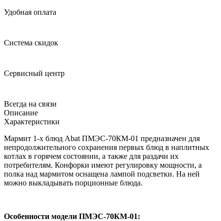
Удобная оплата
Система скидок
Сервисный центр
Всегда на связи
Описание
Характеристики
Мармит 1-х блюд Abat ПМЭС-70КМ-01 предназначен для
непродолжительного сохранения первых блюд в наплитных
котлах в горячем состоянии, а также для раздачи их
потребителям. Конфорки имеют регулировку мощности, а
полка над мармитом оснащена лампой подсветки. На ней
можно выкладывать порционные блюда.
Особенности модели ПМЭС-70КМ-01: