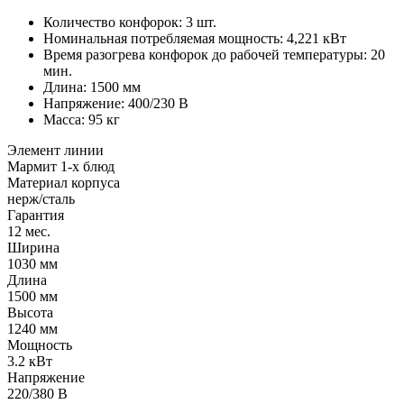
Количество конфорок: 3 шт.
Номинальная потребляемая мощность: 4,221 кВт
Время разогрева конфорок до рабочей температуры: 20
мин.
Длина: 1500 мм
Напряжение: 400/230 В
Масса: 95 кг
Элемент линии
Мармит 1-х блюд
Материал корпуса
нерж/сталь
Гарантия
12 мес.
Ширина
1030 мм
Длина
1500 мм
Высота
1240 мм
Мощность
3.2 кВт
Напряжение
220/380 В