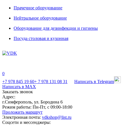
Прачечное оборудование
Нейтральное оборудование
Оборудование для дезинфекции и гигиены
Посуда столовая и кухонная
0
+7 978 845 19 60
+ 7 978 131 08 31
Написать в Telegram
Написать в MAX
Заказать звонок
Адрес:
г.Симферополь, ул. Бородина 6
Режим работы:
Пн-Пт, с 09:00-18:00
Проложить маршрут
Электронная почта:
vdkshop@list.ru
Соцсети и мессенджеры: