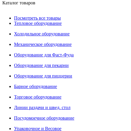
Каталог товаров
Посмотреть все товары
Тепловое оборудование
Холодильное оборудование
Механическое оборудование
Оборудование для Фаст-Фуда
Оборудование для пекарни
Оборудование для пиццерии
Барное оборудование
Торговое оборудование
Линии раздачи и швед. стол
Посудомоечное оборудование
Упаковочное и Весовое