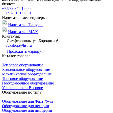
бизнеса
+7 978 845 19 60
+ 7 978 131 08 31
Написать в мессенджеры:
Написать в Telegram
Написать в MAX
Контакты:
г.Симферополь, ул. Бородина 6
vdkshop@list.ru
Проложить маршрут
Каталог товаров
Тепловое оборудование
Холодильное оборудование
Механическое оборудование
Торговое оборудование
Посудомоечное оборудование
Упаковочное и Весовое
Оборудование по типу
Оборудование для Фаст-Фуда
Оборудование для пекарни
Оборудование для пиццерии