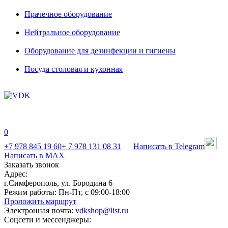
Прачечное оборудование
Нейтральное оборудование
Оборудование для дезинфекции и гигиены
Посуда столовая и кухонная
0
+7 978 845 19 60
+ 7 978 131 08 31
Написать в Telegram
Написать в MAX
Заказать звонок
Адрес:
г.Симферополь, ул. Бородина 6
Режим работы:
Пн-Пт, с 09:00-18:00
Проложить маршрут
Электронная почта:
vdkshop@list.ru
Соцсети и мессенджеры: