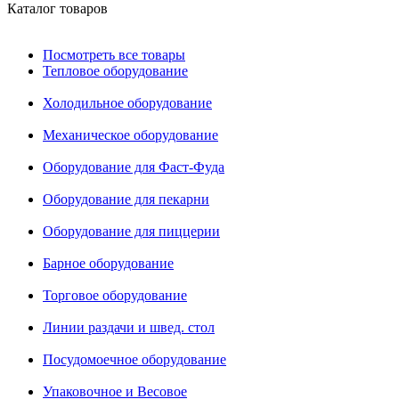
Каталог товаров
Посмотреть все товары
Тепловое оборудование
Холодильное оборудование
Механическое оборудование
Оборудование для Фаст-Фуда
Оборудование для пекарни
Оборудование для пиццерии
Барное оборудование
Торговое оборудование
Линии раздачи и швед. стол
Посудомоечное оборудование
Упаковочное и Весовое