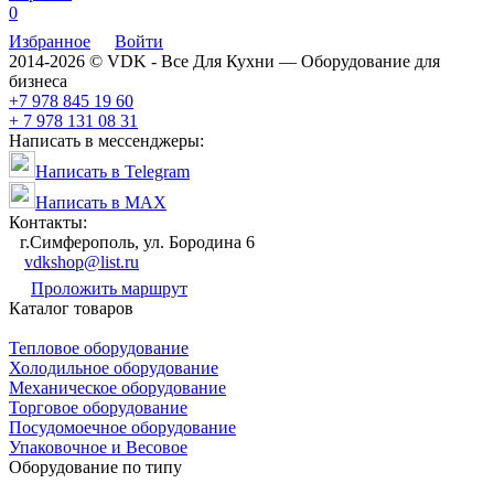
0
Избранное
Войти
2014-2026 © VDK - Все Для Кухни — Оборудование для
бизнеса
+7 978 845 19 60
+ 7 978 131 08 31
Написать в мессенджеры:
Написать в Telegram
Написать в MAX
Контакты:
г.Симферополь, ул. Бородина 6
vdkshop@list.ru
Проложить маршрут
Каталог товаров
Тепловое оборудование
Холодильное оборудование
Механическое оборудование
Торговое оборудование
Посудомоечное оборудование
Упаковочное и Весовое
Оборудование по типу