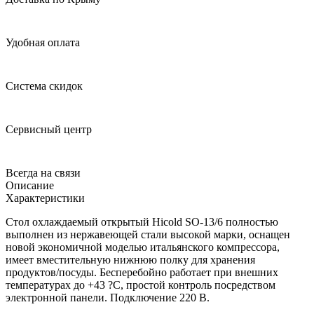
Удобная оплата
Система скидок
Сервисный центр
Всегда на связи
Описание
Характеристики
Стол охлаждаемый открытый Hicold SO-13/6 полностью
выполнен из нержавеющей стали высокой марки, оснащен
новой экономичной моделью итальянского компрессора,
имеет вместительную нижнюю полку для хранения
продуктов/посуды. Бесперебойно работает при внешних
температурах до +43 ?C, простой контроль посредством
электронной панели. Подключение 220 В.