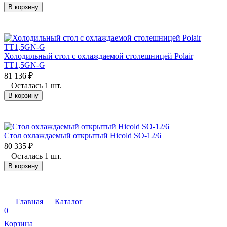
В корзину
Холодильный стол с охлаждаемой столешницей Polair
TT1,5GN-G
81 136
₽
Осталась 1 шт.
В корзину
Стол охлаждаемый открытый Hicold SO-12/6
80 335
₽
Осталась 1 шт.
В корзину
Главная
Каталог
0
Корзина