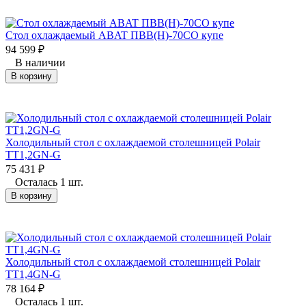
Стол охлаждаемый ABAT ПВВ(Н)-70СО купе
94 599
₽
В наличии
В корзину
Холодильный стол с охлаждаемой столешницей Polair
TT1,2GN-G
75 431
₽
Осталась 1 шт.
В корзину
Холодильный стол с охлаждаемой столешницей Polair
TT1,4GN-G
78 164
₽
Осталась 1 шт.