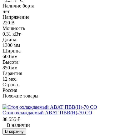
+2...+7 °C
Наличие борта
нет
Напряжение
220 В
Мощность
0.31 кВт
Длина
1300 мм
Ширина
600 мм
Высота
850 мм
Гарантия
12 мес.
Страна
Россия
Похожие товары
Стол охлаждаемый ABAT ПВВ(Н)-70 СО
88 555
₽
В наличии
В корзину