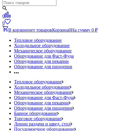
0
0
В корзине
нет товаров
Корзина
0
На сумму
0
₽
Тепловое оборудование
Холодильное оборудование
Механическое оборудование
Оборудование для Фаст-Фуда
Оборудование для пекарни
Оборудование для пиццерии
Тепловое оборудование
Холодильное оборудование
Механическое оборудование
Оборудование для Фаст-Фуда
Оборудование для пекарни
Оборудование для пиццерии
Барное оборудование
Торговое оборудование
Линии раздачи и швед. стол
Посудомоечное оборудование