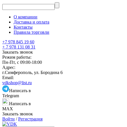
О компании
Доставка и оплата
Контакты
Правила торговли
+7 978 845 19 60
+ 7 978 131 08 31
Заказать звонок
Режим работы:
Пн-Пт, с 09:00-18:00
Адрес:
г.Симферополь, ул. Бородина 6
Email:
vdkshop@list.ru
Написать в
Telegram
Написать в
MAX
Заказать звонок
Войти
/
Регистрация