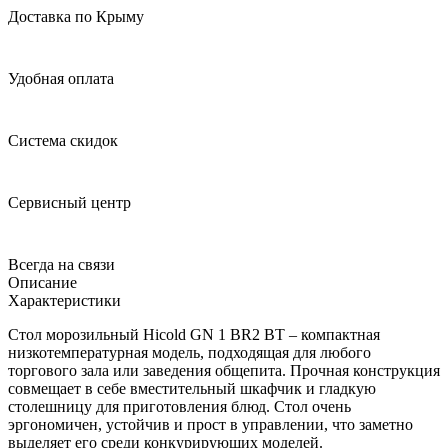
Доставка по Крыму
Удобная оплата
Система скидок
Сервисный центр
Всегда на связи
Описание
Характеристики
Стол морозильный Hicold GN 1 BR2 BT – компактная
низкотемпературная модель, подходящая для любого
торгового зала или заведения общепита. Прочная конструкция
совмещает в себе вместительный шкафчик и гладкую
столешницу для приготовления блюд. Стол очень
эргономичен, устойчив и прост в управлении, что заметно
выделяет его среди конкурирующих моделей.