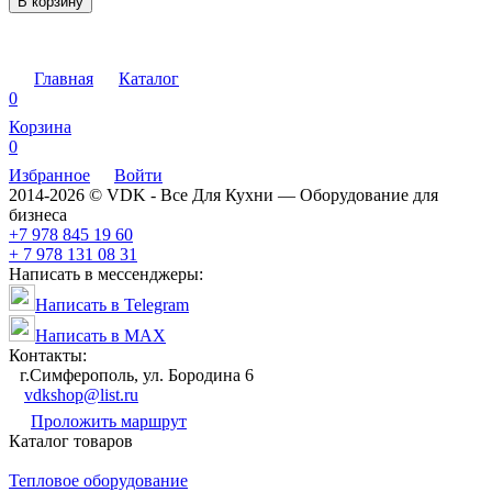
В корзину
Главная
Каталог
0
Корзина
0
Избранное
Войти
2014-2026 © VDK - Все Для Кухни — Оборудование для
бизнеса
+7 978 845 19 60
+ 7 978 131 08 31
Написать в мессенджеры:
Написать в Telegram
Написать в MAX
Контакты:
г.Симферополь, ул. Бородина 6
vdkshop@list.ru
Проложить маршрут
Каталог товаров
Тепловое оборудование