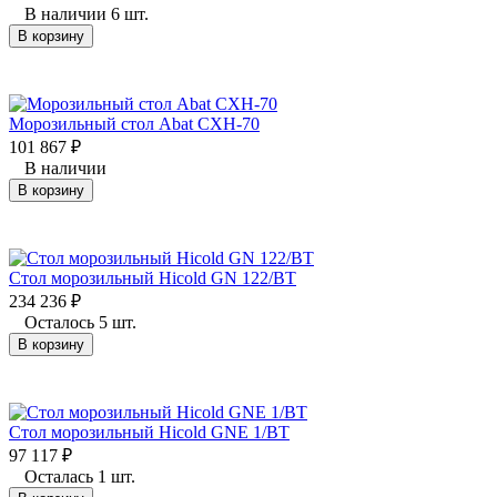
В наличии 6 шт.
В корзину
Морозильный стол Abat СХН-70
101 867
₽
В наличии
В корзину
Стол морозильный Hicold GN 122/BT
234 236
₽
Осталось 5 шт.
В корзину
Стол морозильный Hicold GNE 1/BT
97 117
₽
Осталась 1 шт.