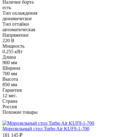
Наличие борта
есть
Тип охлаждения
динамическое
Тип оттайки
автоматическая
Напряжение
220 В
Мощность
0.255 кВт
Длина
900 мм
Ширина
700 мм
Высота
850 мм
Гарантия
12 мес.
Страна
Россия
Похожие товары
Морозильный стол Turbo Air KUF9-1-700
181 145
₽