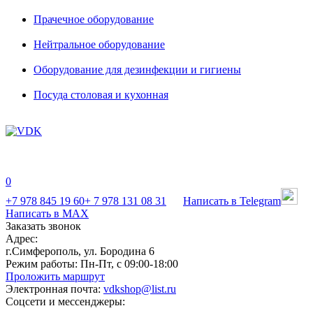
Прачечное оборудование
Нейтральное оборудование
Оборудование для дезинфекции и гигиены
Посуда столовая и кухонная
0
+7 978 845 19 60
+ 7 978 131 08 31
Написать в Telegram
Написать в MAX
Заказать звонок
Адрес:
г.Симферополь, ул. Бородина 6
Режим работы:
Пн-Пт, с 09:00-18:00
Проложить маршрут
Электронная почта:
vdkshop@list.ru
Соцсети и мессенджеры: