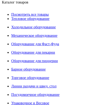
Каталог товаров
Посмотреть все товары
Тепловое оборудование
Холодильное оборудование
Механическое оборудование
Оборудование для Фаст-Фуда
Оборудование для пекарни
Оборудование для пиццерии
Барное оборудование
Торговое оборудование
Линии раздачи и швед. стол
Посудомоечное оборудование
Упаковочное и Весовое