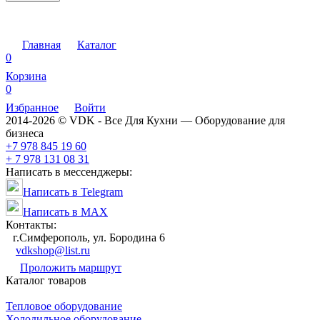
Главная
Каталог
0
Корзина
0
Избранное
Войти
2014-2026 © VDK - Все Для Кухни — Оборудование для
бизнеса
+7 978 845 19 60
+ 7 978 131 08 31
Написать в мессенджеры:
Написать в Telegram
Написать в MAX
Контакты:
г.Симферополь, ул. Бородина 6
vdkshop@list.ru
Проложить маршрут
Каталог товаров
Тепловое оборудование
Холодильное оборудование