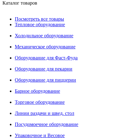
Каталог товаров
Посмотреть все товары
Тепловое оборудование
Холодильное оборудование
Механическое оборудование
Оборудование для Фаст-Фуда
Оборудование для пекарни
Оборудование для пиццерии
Барное оборудование
Торговое оборудование
Линии раздачи и швед. стол
Посудомоечное оборудование
Упаковочное и Весовое