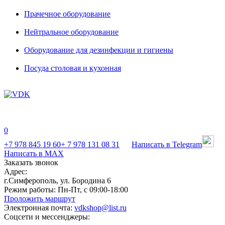
Прачечное оборудование
Нейтральное оборудование
Оборудование для дезинфекции и гигиены
Посуда столовая и кухонная
0
+7 978 845 19 60
+ 7 978 131 08 31
Написать в Telegram
Написать в MAX
Заказать звонок
Адрес:
г.Симферополь, ул. Бородина 6
Режим работы:
Пн-Пт, с 09:00-18:00
Проложить маршрут
Электронная почта:
vdkshop@list.ru
Соцсети и мессенджеры: