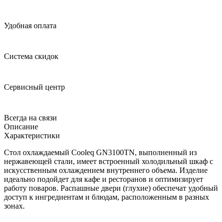
Удобная оплата
Система скидок
Сервисный центр
Всегда на связи
Описание
Характеристики
Стол охлаждаемый Cooleq GN3100TN, выполненный из
нержавеющей стали, имеет встроенный холодильный шкаф с
искусственным охлаждением внутреннего объема. Изделие
идеально подойдет для кафе и ресторанов и оптимизирует
работу поваров. Распашные двери (глухие) обеспечат удобный
доступ к ингредиентам и блюдам, расположенным в разных
зонах.