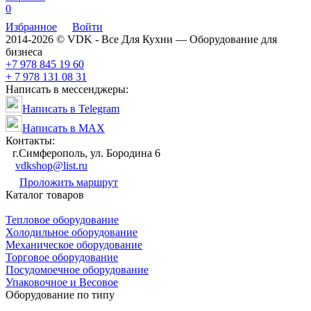
0
Избранное
Войти
2014-2026 © VDK - Все Для Кухни — Оборудование для
бизнеса
+7 978 845 19 60
+ 7 978 131 08 31
Написать в мессенджеры:
Написать в Telegram
Написать в MAX
Контакты:
г.Симферополь, ул. Бородина 6
vdkshop@list.ru
Проложить маршрут
Каталог товаров
Тепловое оборудование
Холодильное оборудование
Механическое оборудование
Торговое оборудование
Посудомоечное оборудование
Упаковочное и Весовое
Оборудование по типу