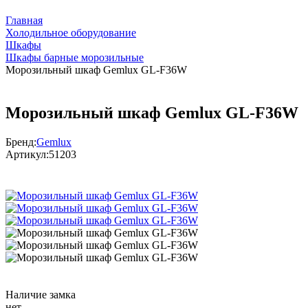
Главная
Холодильное оборудование
Шкафы
Шкафы барные морозильные
Морозильный шкаф Gemlux GL-F36W
Морозильный шкаф Gemlux GL-F36W
Бренд:
Gemlux
Артикул:
51203
Наличие замка
нет