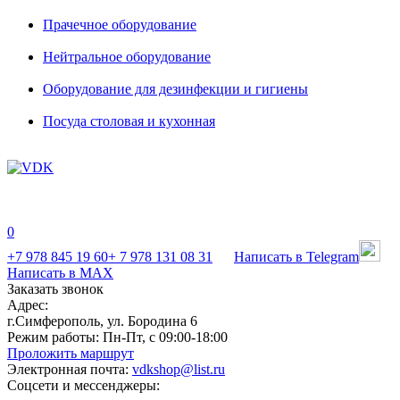
Прачечное оборудование
Нейтральное оборудование
Оборудование для дезинфекции и гигиены
Посуда столовая и кухонная
0
+7 978 845 19 60
+ 7 978 131 08 31
Написать в Telegram
Написать в MAX
Заказать звонок
Адрес:
г.Симферополь, ул. Бородина 6
Режим работы:
Пн-Пт, с 09:00-18:00
Проложить маршрут
Электронная почта:
vdkshop@list.ru
Соцсети и мессенджеры: