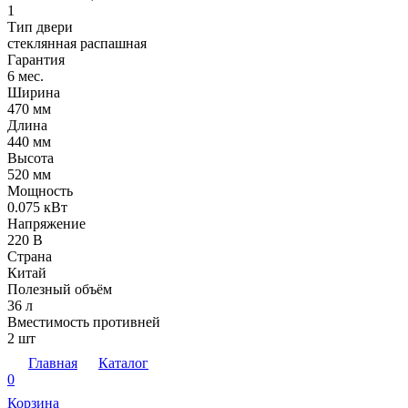
1
Тип двери
стеклянная распашная
Гарантия
6 мес.
Ширина
470 мм
Длина
440 мм
Высота
520 мм
Мощность
0.075 кВт
Напряжение
220 В
Страна
Китай
Полезный объём
36 л
Вместимость противней
2 шт
Главная
Каталог
0
Корзина