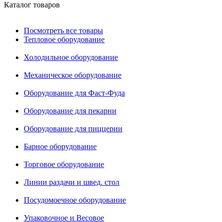
Каталог товаров
Посмотреть все товары
Тепловое оборудование
Холодильное оборудование
Механическое оборудование
Оборудование для Фаст-Фуда
Оборудование для пекарни
Оборудование для пиццерии
Барное оборудование
Торговое оборудование
Линии раздачи и швед. стол
Посудомоечное оборудование
Упаковочное и Весовое