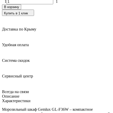
1
1
В корзину
Купить в 1 клик
Доставка по Крыму
Удобная оплата
Система скидок
Сервисный центр
Всегда на связи
Описание
Характеристики
Морозильный шкаф Gemlux GL-F36W – компактное