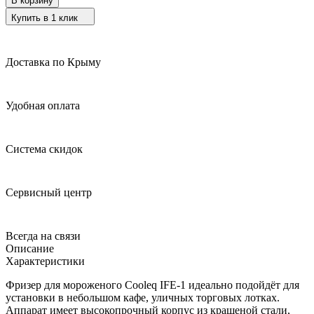
В корзину
Купить в 1 клик
Доставка по Крыму
Удобная оплата
Система скидок
Сервисный центр
Всегда на связи
Описание
Характеристики
Фризер для мороженого Cooleq IFE-1 идеально подойдёт для
установки в небольшом кафе, уличных торговых лотках.
Аппарат имеет высокопрочный корпус из крашеной стали,