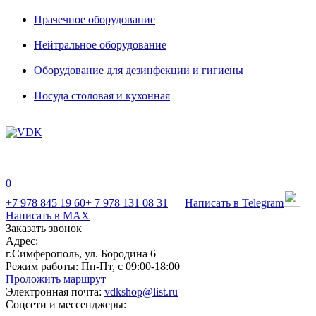
Прачечное оборудование
Нейтральное оборудование
Оборудование для дезинфекции и гигиены
Посуда столовая и кухонная
0
+7 978 845 19 60
+ 7 978 131 08 31
Написать в Telegram
Написать в MAX
Заказать звонок
Адрес:
г.Симферополь, ул. Бородина 6
Режим работы:
Пн-Пт, с 09:00-18:00
Проложить маршрут
Электронная почта:
vdkshop@list.ru
Соцсети и мессенджеры: