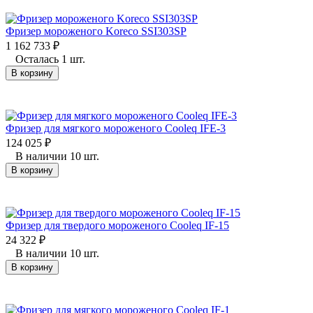
Фризер мороженого Koreco SSI303SP
1 162 733
₽
Осталась 1 шт.
В корзину
Фризер для мягкого мороженого Cooleq IFE-3
124 025
₽
В наличии 10 шт.
В корзину
Фризер для твердого мороженого Cooleq IF-15
24 322
₽
В наличии 10 шт.
В корзину