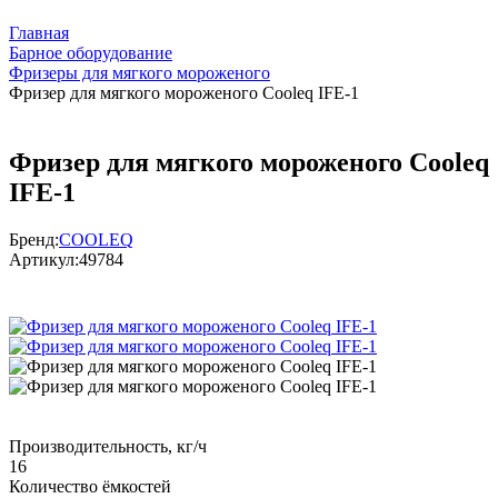
Главная
Барное оборудование
Фризеры для мягкого мороженого
Фризер для мягкого мороженого Cooleq IFE-1
Фризер для мягкого мороженого Cooleq
IFE-1
Бренд:
COOLEQ
Артикул:
49784
Производительность, кг/ч
16
Количество ёмкостей