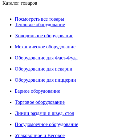
Каталог товаров
Посмотреть все товары
Тепловое оборудование
Холодильное оборудование
Механическое оборудование
Оборудование для Фаст-Фуда
Оборудование для пекарни
Оборудование для пиццерии
Барное оборудование
Торговое оборудование
Линии раздачи и швед. стол
Посудомоечное оборудование
Упаковочное и Весовое