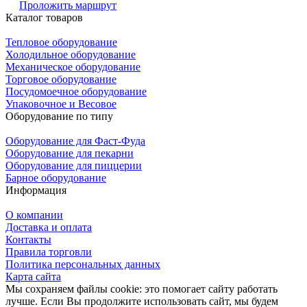
Проложить маршрут
Каталог товаров
Тепловое оборудование
Холодильное оборудование
Механическое оборудование
Торговое оборудование
Посудомоечное оборудование
Упаковочное и Весовое
Оборудование по типу
Оборудование для Фаст-Фуда
Оборудование для пекарни
Оборудование для пиццерии
Барное оборудование
Информация
О компании
Доставка и оплата
Контакты
Правила торговли
Политика персональных данных
Карта сайта
Мы сохраняем файлы cookie: это помогает сайту работать
лучше. Если Вы продолжите использовать сайт, мы будем